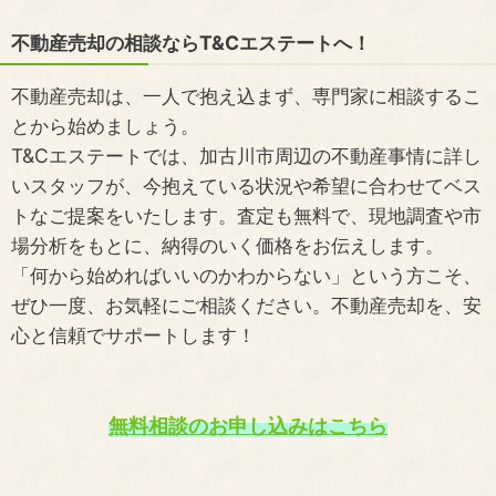
不動産売却の相談ならT&Cエステートへ！
不動産売却は、一人で抱え込まず、専門家に相談するこ
とから始めましょう。
T&Cエステートでは、加古川市周辺の不動産事情に詳し
いスタッフが、今抱えている状況や希望に合わせてベス
トなご提案をいたします。査定も無料で、現地調査や市
場分析をもとに、納得のいく価格をお伝えします。
「何から始めればいいのかわからない」という方こそ、
ぜひ一度、お気軽にご相談ください。不動産売却を、安
心と信頼でサポートします！
無料相談のお申し込みはこちら