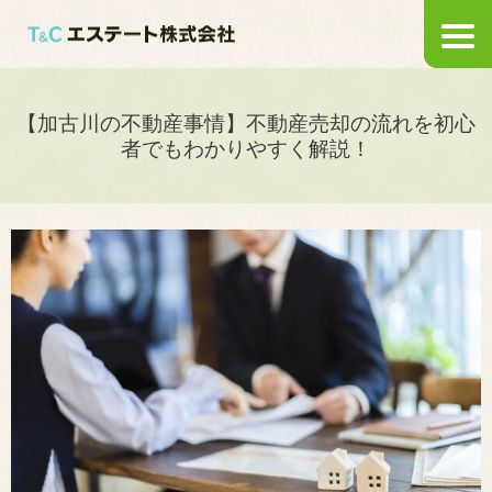
【加古川の不動産事情】不動産売却の流れを初心
者でもわかりやすく解説！