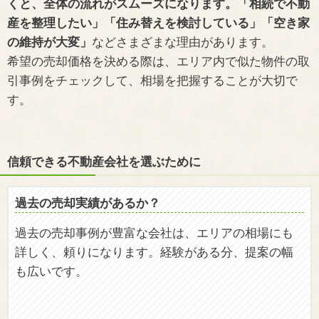
くと、全体の流れがスムーズになります。「相続で不動
産を整理したい」「住み替えを検討している」「空き家
の維持が大変」
などさまざまな理由があります。
希望の売却価格を決める際は、エリア内で似た物件の取
引事例をチェックして、相場を把握することが大切で
す。
信頼できる不動産会社を選ぶために
過去の売却実績があるか？
過去の売却事例が豊富な会社は、エリアの相場にも
詳しく、頼りになります。経験がある分、提案の幅
も広いです。