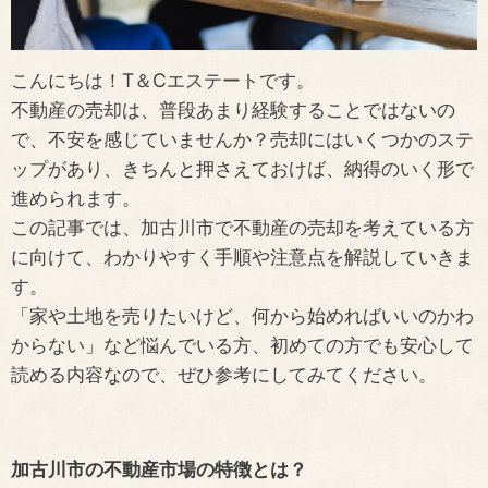
こんにちは！T＆Cエステートです。
不動産の売却は、普段あまり経験することではないの
で、不安を感じていませんか？売却にはいくつかのステ
ップがあり、きちんと押さえておけば、納得のいく形で
進められます。
この記事では、加古川市で不動産の売却を考えている方
に向けて、わかりやすく手順や注意点を解説していきま
す。
「家や土地を売りたいけど、何から始めればいいのかわ
からない」など悩んでいる方、初めての方でも安心して
読める内容なので、ぜひ参考にしてみてください。
加古川市の不動産市場の特徴とは？