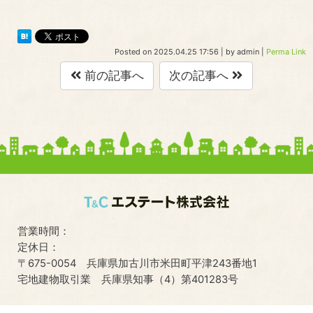
Posted on
2025.04.25 17:56
|
by
admin
|
Perma Link
前の記事へ
次の記事へ
営業時間：
定休日：
〒675-0054 兵庫県加古川市米田町平津243番地1
宅地建物取引業 兵庫県知事（4）第401283号