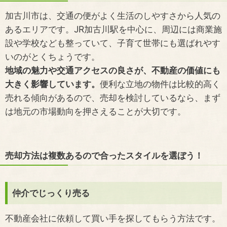
加古川市は、交通の便がよく生活のしやすさから人気の
あるエリアです。JR加古川駅を中心に、周辺には商業施
設や学校なども整っていて、子育て世帯にも選ばれやす
いのがとくちょうです。
地域の魅力や交通アクセスの良さが、不動産の価値にも
大きく影響しています。
便利な立地の物件は比較的高く
売れる傾向があるので、売却を検討しているなら、まず
は地元の市場動向を押さえることが大切です。
売却方法は複数あるので合ったスタイルを選ぼう！
仲介でじっくり売る
不動産会社に依頼して買い手を探してもらう方法です。