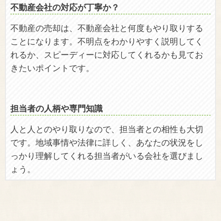
不動産会社の対応が丁寧か？
不動産の売却は、不動産会社と何度もやり取りする
ことになります。不明点をわかりやすく説明してく
れるか、スピーディーに対応してくれるかも見てお
きたいポイントです。
担当者の人柄や専門知識
人と人とのやり取りなので、担当者との相性も大切
です。地域事情や法律に詳しく、あなたの状況をし
っかり理解してくれる担当者がいる会社を選びまし
ょう。