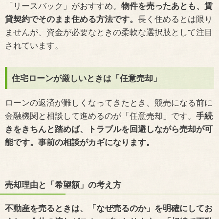
「リースバック」がおすすめ。
物件を売ったあとも、賃
貸契約でそのまま住める方法です。
長く住めるとは限り
ませんが、資金が必要なときの柔軟な選択肢として注目
されています。
住宅ローンが厳しいときは「任意売却」
ローンの返済が難しくなってきたとき、競売になる前に
金融機関と相談して進めるのが「任意売却」です。
手続
きをきちんと踏めば、トラブルを回避しながら売却が可
能です。事前の相談がカギになります。
売却理由と「希望額」の考え方
不動産を売るときは、「なぜ売るのか」を明確にしてお