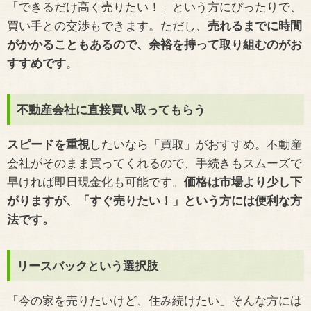
「できるだけ高く売りたい！」という方にぴったりで、
買い手との交渉もできます。ただし、
売れるまでに時間
がかかることもあるので、余裕を持って取り組むのがお
すすめです
。
不動産会社に直接買い取ってもらう
スピードを重視
したいなら「買取」がおすすめ。不動産
会社がそのまま買ってくれるので、手続きもスムーズで
早ければ即日現金化も可能です。
価格は市場より少し下
がりますが、「すぐ売りたい！」という方には便利な方
法です。
リースバックという選択肢
「今の家を売りたいけど、住み続けたい」そんな方には