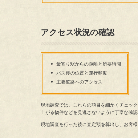
アクセス状況の確認
最寄り駅からの距離と所要時間
バス停の位置と運行頻度
主要道路へのアクセス
現地調査では、これらの項目を細かくチェック
上がる物件などを見逃さないように丁寧な確認
現地調査を行った後に査定額を算出し、お客様