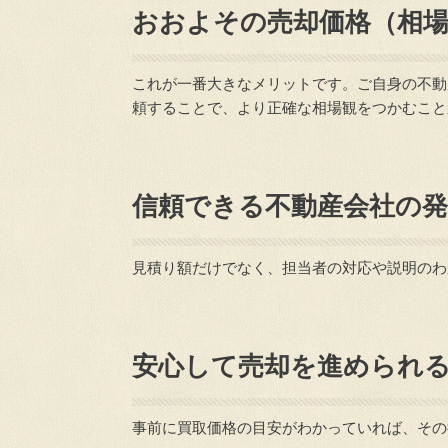
おおよその売却価格（相
これが一番大きなメリットです。ご自身の不動
頼することで、より正確な相場観をつかむこと
信頼できる不動産会社の発
見積り額だけでなく、担当者の対応や説明のわ
安心して売却を進められ
事前に買取価格の目安がわかっていれば、その