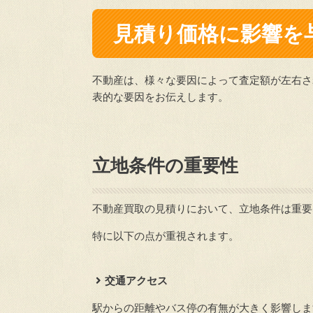
見積り価格に影響を
不動産は、様々な要因によって査定額が左右さ
表的な要因をお伝えします。
立地条件の重要性
不動産買取の見積りにおいて、立地条件は重要
特に以下の点が重視されます。
交通アクセス
駅からの距離やバス停の有無が大きく影響しま