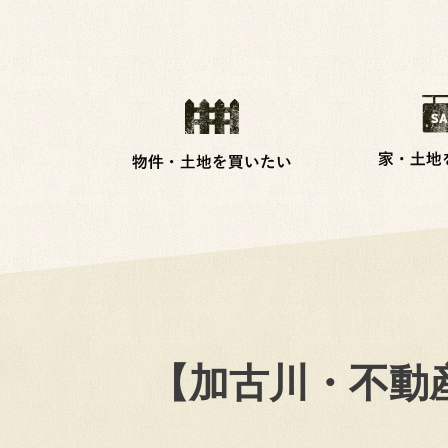
【加古川・不動