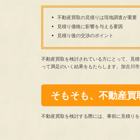
不動産買取の見積りは現地調査が重要
見積り価格に影響を与える要因
見積り後の交渉のポイント
不動産買取を検討されている方にとって、見積
って満足のいく結果をもたらします。加古川市
そもそも、不動産買
不動産買取を検討する際には、事前に見積りを