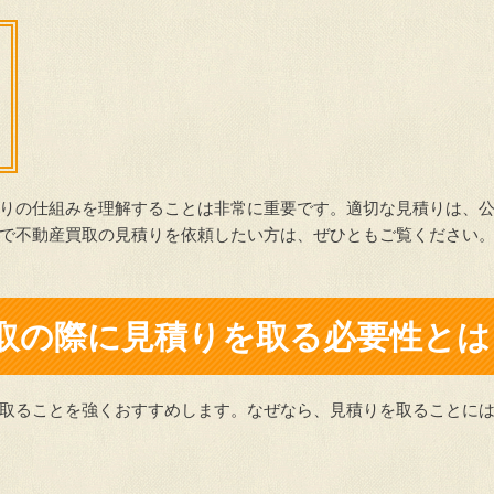
りの仕組みを理解することは非常に重要です。適切な見積りは、
で不動産買取の見積りを依頼したい方は、ぜひともご覧ください
取の際に見積りを取る必要性とは
取ることを強くおすすめします。なぜなら、見積りを取ることに