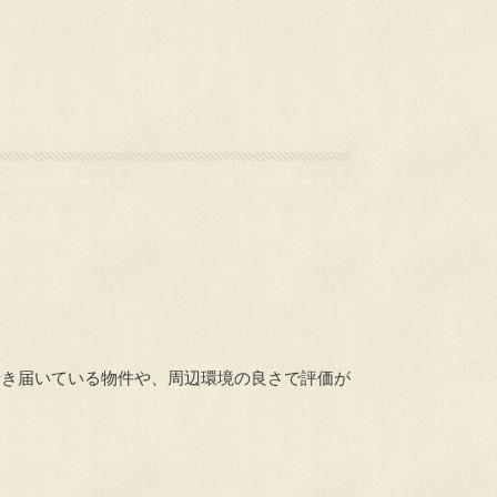
行き届いている物件や、周辺環境の良さで評価が