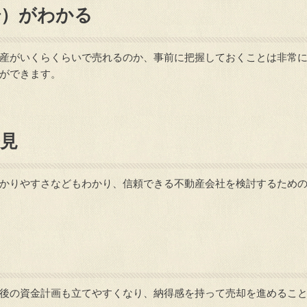
場）がわかる
産がいくらくらいで売れるのか、事前に把握しておくことは非常
ができます。
見
かりやすさなどもわかり、信頼できる不動産会社を検討するため
る
後の資金計画も立てやすくなり、納得感を持って売却を進めるこ