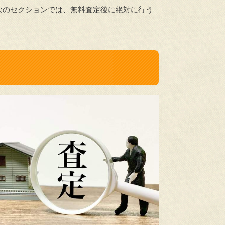
次のセクションでは、無料査定後に絶対に行う