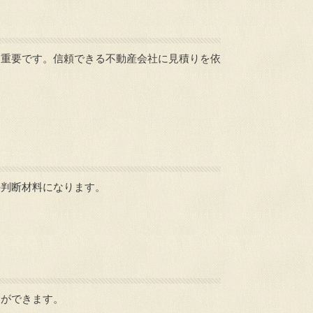
に重要です。信頼できる不動産会社に見積りを依
の判断材料になります。
とができます。