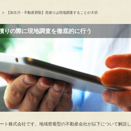
【加古川・不動産買取】見積りは現地調査することが大切
積りの際に現地調査を徹底的に行う
テート株式会社です。地域密着型の不動産会社が以下について解説